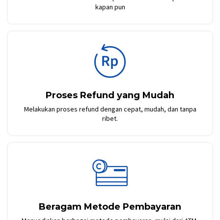
kapan pun
Proses Refund yang Mudah
Melakukan proses refund dengan cepat, mudah, dan tanpa
ribet.
Beragam Metode Pembayaran