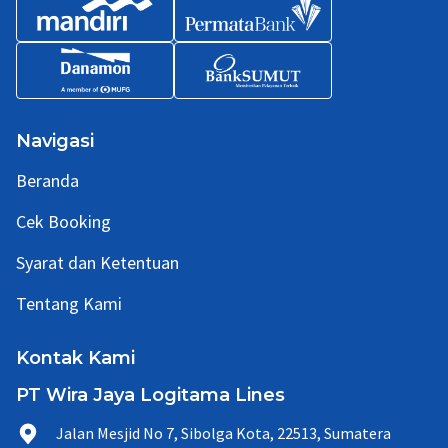
Navigasi
Beranda
Cek Booking
Syarat dan Ketentuan
Tentang Kami
Kontak Kami
PT Wira Jaya Logitama Lines
Jalan Mesjid No 7, Sibolga Kota, 22513, Sumatera