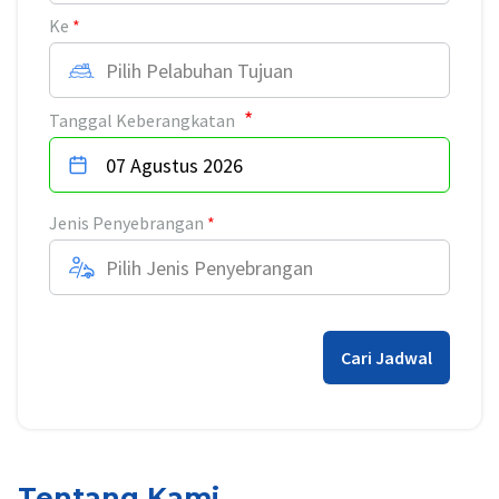
Ke
Pilih Pelabuhan Tujuan
Tanggal Keberangkatan
Jenis Penyebrangan
Pilih Jenis Penyebrangan
Cari Jadwal
Tentang Kami