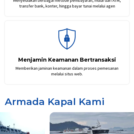
Menyediakan berbagai metode pembayaran, mulai dari ATM,
transfer bank, konter, hingga bayar tunai melalui agen
Menjamin Keamanan Bertransaksi
Memberikan jaminan keamanan dalam proses pemesanan
melalui situs web.
Armada Kapal Kami