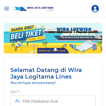
Selamat Datang di Wira
Jaya Logitama Lines
Mau berlayar kemana kamu?
Dari
Pilih Pelabuhan Asal