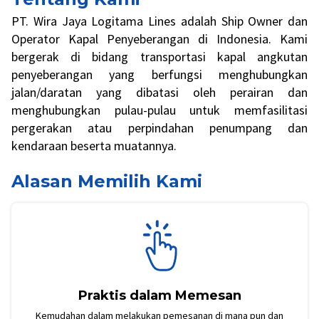
PT. Wira Jaya Logitama Lines adalah Ship Owner dan
Operator Kapal Penyeberangan di Indonesia. Kami
bergerak di bidang transportasi kapal angkutan
penyeberangan yang berfungsi menghubungkan
jalan/daratan yang dibatasi oleh perairan dan
menghubungkan pulau-pulau untuk memfasilitasi
pergerakan atau perpindahan penumpang dan
kendaraan beserta muatannya.
Alasan Memilih Kami
Praktis dalam Memesan
Kemudahan dalam melakukan pemesanan di mana pun dan