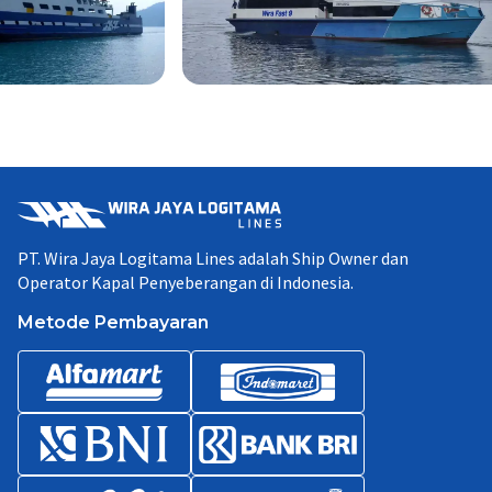
PT. Wira Jaya Logitama Lines adalah Ship Owner dan
Operator Kapal Penyeberangan di Indonesia.
Metode Pembayaran