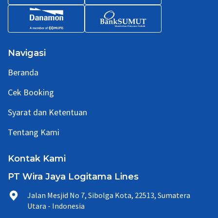
Navigasi
Beranda
Cek Booking
Syarat dan Ketentuan
Tentang Kami
Kontak Kami
PT Wira Jaya Logitama Lines
Jalan Mesjid No 7, Sibolga Kota, 22513, Sumatera
Utara - Indonesia