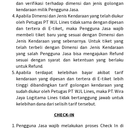
dan verifikasi terhadap dimensi dan jenis golongan
kendaraan milik Pengguna Jasa.
Apabila Dimensi dan Jenis Kendaraan yang telah diukur
oleh Petugas PT WJL Lines tidak sama dengan dipesan
dan tertera di E-tiket, maka Pengguna Jasa wajib
membeli tiket baru yang sesuai dengan Dimensi dan
Jenis Kendaraan yang sebenarnya. Untuk tiket yang
telah terbeli dengan Dimensi dan Jenis Kendaraan
yang salah Pengguna Jasa bisa mengajukan Refund
sesuai dengan syarat dan ketentuan yang berlaku
untuk Refund.
Apabila terdapat kelebihan bayar akibat tarif
kendaraan yang dipesan dan tertera di E-tiket lebih
tinggi dibandingkan tarif golongan kendaraan yang
sudah diukur oleh Petugas PT WJL Lines, maka PT. Wira
Jaya Logitama Lines tidak bertanggung jawab untuk
kelebihan dana dari selisih tarif tersebut.
CHECK-IN
Pengguna Jasa wajib melakukan proses Check In di