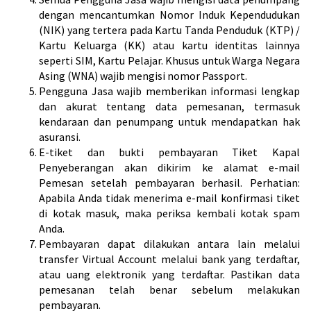
dengan mencantumkan Nomor Induk Kependudukan
(NIK) yang tertera pada Kartu Tanda Penduduk (KTP) /
Kartu Keluarga (KK) atau kartu identitas lainnya
seperti SIM, Kartu Pelajar. Khusus untuk Warga Negara
Asing (WNA) wajib mengisi nomor Passport.
Pengguna Jasa wajib memberikan informasi lengkap
dan akurat tentang data pemesanan, termasuk
kendaraan dan penumpang untuk mendapatkan hak
asuransi.
E-tiket dan bukti pembayaran Tiket Kapal
Penyeberangan akan dikirim ke alamat e-mail
Pemesan setelah pembayaran berhasil. Perhatian:
Apabila Anda tidak menerima e-mail konfirmasi tiket
di kotak masuk, maka periksa kembali kotak spam
Anda.
Pembayaran dapat dilakukan antara lain melalui
transfer Virtual Account melalui bank yang terdaftar,
atau uang elektronik yang terdaftar. Pastikan data
pemesanan telah benar sebelum melakukan
pembayaran.