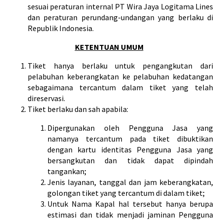
sesuai peraturan internal PT Wira Jaya Logitama Lines
dan peraturan perundang-undangan yang berlaku di
Republik Indonesia.
KETENTUAN UMUM
Tiket hanya berlaku untuk pengangkutan dari
pelabuhan keberangkatan ke pelabuhan kedatangan
sebagaimana tercantum dalam tiket yang telah
direservasi.
Tiket berlaku dan sah apabila:
Dipergunakan oleh Pengguna Jasa yang
namanya tercantum pada tiket dibuktikan
dengan kartu identitas Pengguna Jasa yang
bersangkutan dan tidak dapat dipindah
tangankan;
Jenis layanan, tanggal dan jam keberangkatan,
golongan tiket yang tercantum di dalam tiket;
Untuk Nama Kapal hal tersebut hanya berupa
estimasi dan tidak menjadi jaminan Pengguna