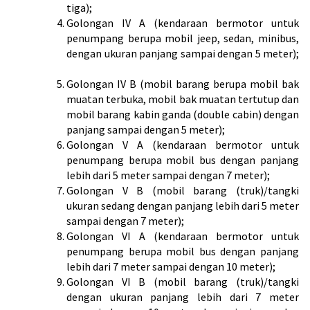
tiga);
Golongan IV A (kendaraan bermotor untuk
penumpang berupa mobil jeep, sedan, minibus,
dengan ukuran panjang sampai dengan 5 meter);
Golongan IV B (mobil barang berupa mobil bak
muatan terbuka, mobil bak muatan tertutup dan
mobil barang kabin ganda (double cabin) dengan
panjang sampai dengan 5 meter);
Golongan V A (kendaraan bermotor untuk
penumpang berupa mobil bus dengan panjang
lebih dari 5 meter sampai dengan 7 meter);
Golongan V B (mobil barang (truk)/tangki
ukuran sedang dengan panjang lebih dari 5 meter
sampai dengan 7 meter);
Golongan VI A (kendaraan bermotor untuk
penumpang berupa mobil bus dengan panjang
lebih dari 7 meter sampai dengan 10 meter);
Golongan VI B (mobil barang (truk)/tangki
dengan ukuran panjang lebih dari 7 meter