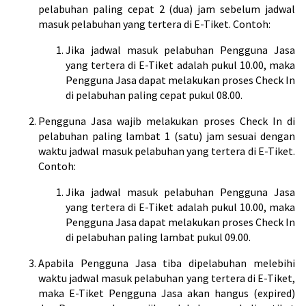
pelabuhan paling cepat 2 (dua) jam sebelum jadwal
masuk pelabuhan yang tertera di E-Tiket. Contoh:
Jika jadwal masuk pelabuhan Pengguna Jasa
yang tertera di E-Tiket adalah pukul 10.00, maka
Pengguna Jasa dapat melakukan proses Check In
di pelabuhan paling cepat pukul 08.00.
Pengguna Jasa wajib melakukan proses Check In di
pelabuhan paling lambat 1 (satu) jam sesuai dengan
waktu jadwal masuk pelabuhan yang tertera di E-Tiket.
Contoh:
Jika jadwal masuk pelabuhan Pengguna Jasa
yang tertera di E-Tiket adalah pukul 10.00, maka
Pengguna Jasa dapat melakukan proses Check In
di pelabuhan paling lambat pukul 09.00.
Apabila Pengguna Jasa tiba dipelabuhan melebihi
waktu jadwal masuk pelabuhan yang tertera di E-Tiket,
maka E-Tiket Pengguna Jasa akan hangus (expired)