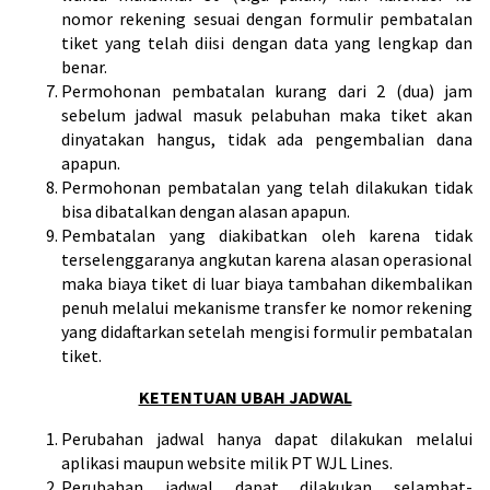
nomor rekening sesuai dengan formulir pembatalan
tiket yang telah diisi dengan data yang lengkap dan
benar.
Permohonan pembatalan kurang dari 2 (dua) jam
sebelum jadwal masuk pelabuhan maka tiket akan
dinyatakan hangus, tidak ada pengembalian dana
apapun.
Permohonan pembatalan yang telah dilakukan tidak
bisa dibatalkan dengan alasan apapun.
Pembatalan yang diakibatkan oleh karena tidak
terselenggaranya angkutan karena alasan operasional
maka biaya tiket di luar biaya tambahan dikembalikan
penuh melalui mekanisme transfer ke nomor rekening
yang didaftarkan setelah mengisi formulir pembatalan
tiket.
KETENTUAN UBAH JADWAL
Perubahan jadwal hanya dapat dilakukan melalui
aplikasi maupun website milik PT WJL Lines.
Perubahan jadwal dapat dilakukan selambat-