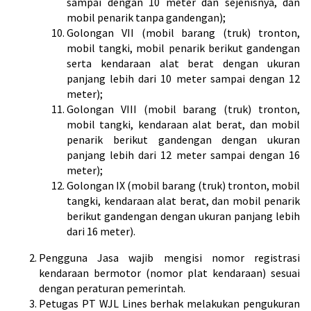
sampai dengan 10 meter dan sejenisnya, dan
mobil penarik tanpa gandengan);
Golongan VII (mobil barang (truk) tronton,
mobil tangki, mobil penarik berikut gandengan
serta kendaraan alat berat dengan ukuran
panjang lebih dari 10 meter sampai dengan 12
meter);
Golongan VIII (mobil barang (truk) tronton,
mobil tangki, kendaraan alat berat, dan mobil
penarik berikut gandengan dengan ukuran
panjang lebih dari 12 meter sampai dengan 16
meter);
Golongan IX (mobil barang (truk) tronton, mobil
tangki, kendaraan alat berat, dan mobil penarik
berikut gandengan dengan ukuran panjang lebih
dari 16 meter).
Pengguna Jasa wajib mengisi nomor registrasi
kendaraan bermotor (nomor plat kendaraan) sesuai
dengan peraturan pemerintah.
Petugas PT WJL Lines berhak melakukan pengukuran