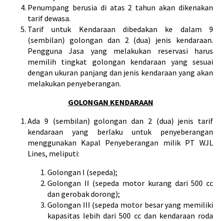
Penumpang berusia di atas 2 tahun akan dikenakan
tarif dewasa.
Tarif untuk Kendaraan dibedakan ke dalam 9
(sembilan) golongan dan 2 (dua) jenis kendaraan.
Pengguna Jasa yang melakukan reservasi harus
memilih tingkat golongan kendaraan yang sesuai
dengan ukuran panjang dan jenis kendaraan yang akan
melakukan penyeberangan.
GOLONGAN KENDARAAN
Ada 9 (sembilan) golongan dan 2 (dua) jenis tarif
kendaraan yang berlaku untuk penyeberangan
menggunakan Kapal Penyeberangan milik PT WJL
Lines, meliputi:
Golongan I (sepeda);
Golongan II (sepeda motor kurang dari 500 cc
dan gerobak dorong);
Golongan III (sepeda motor besar yang memiliki
kapasitas lebih dari 500 cc dan kendaraan roda