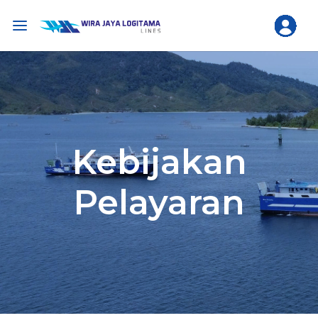
Kebijakan
Pelayaran