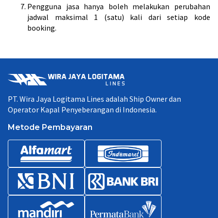
Pengguna jasa hanya boleh melakukan perubahan
jadwal maksimal 1 (satu) kali dari setiap kode
booking.
PT. Wira Jaya Logitama Lines adalah Ship Owner dan
Operator Kapal Penyeberangan di Indonesia.
Metode Pembayaran