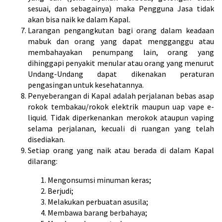
sesuai, dan sebagainya) maka Pengguna Jasa tidak
akan bisa naik ke dalam Kapal.
Larangan pengangkutan bagi orang dalam keadaan
mabuk dan orang yang dapat mengganggu atau
membahayakan penumpang lain, orang yang
dihinggapi penyakit menular atau orang yang menurut
Undang-Undang dapat dikenakan peraturan
pengasingan untuk kesehatannya.
Penyeberangan di Kapal adalah perjalanan bebas asap
rokok tembakau/rokok elektrik maupun uap vape e-
liquid. Tidak diperkenankan merokok ataupun vaping
selama perjalanan, kecuali di ruangan yang telah
disediakan.
Setiap orang yang naik atau berada di dalam Kapal
dilarang:
Mengonsumsi minuman keras;
Berjudi;
Melakukan perbuatan asusila;
Membawa barang berbahaya;