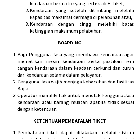
kendaraan bermotor yang tertera di E-Tiket,
Kendaraan yang setelah ditimbang melebihi
kapasitas maksimal dermaga di pelabuhan atau,
Kendaraan dengan tinggi melebihi batas
ketinggian maksimum pelabuhan.
BOARDING
Bagi Pengguna Jasa yang membawa kendaraan agar
mematikan mesin kendaraan serta pastikan rem
tangan kendaraan dalam keadaan terkunci dan turun
dari kendaraan selama dalam pelayaran.
Pengguna Jasa wajib menjaga kebersihan dan fasilitas
Kapal.
Operator memiliki hak untuk menolak Pengguna Jasa
kendaraan atau barang muatan apabila tidak sesuai
dengan ketentuan.
KETENTUAN PEMBATALAN TIKET
Pembatalan tiket dapat dilakukan melalui sistem